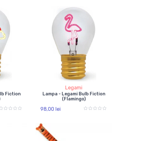
Legami
b Fiction
Lampa - Legami Bulb Fiction
)
(Flamingo)
98,00 lei