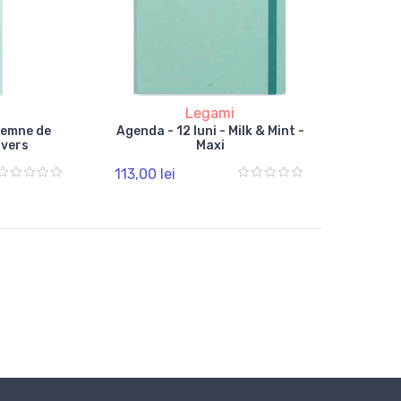
Legami
Semne de
Agenda - 12 luni - Milk & Mint -
overs
Maxi
113,00 lei