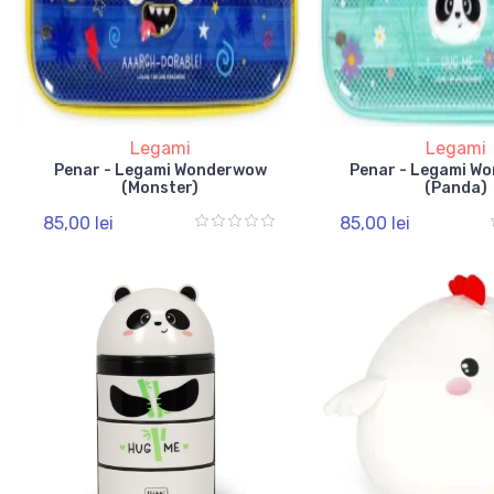
Legami
Legami
Penar - Legami Wonderwow
Penar - Legami W
(Monster)
(Panda)
85,00 lei
85,00 lei