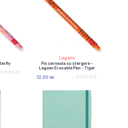
Legami
- Butterfly
Pix cerneala cu stergere -
Legami Erasable Pen - Tiger
12,00 lei