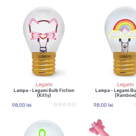
Legami
Legami
Lampa - Legami Bulb Fiction
Lampa - Legami Bul
(Kitty)
(Rainbow
98,00 lei
98,00 lei