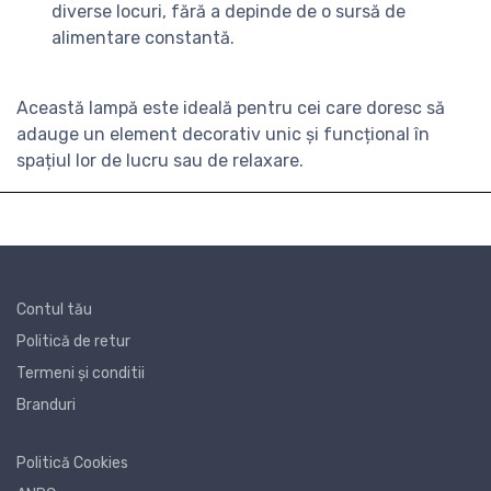
diverse locuri, fără a depinde de o sursă de
alimentare constantă.
Această lampă este ideală pentru cei care doresc să
adauge un element decorativ unic și funcțional în
spațiul lor de lucru sau de relaxare.
Contul tău
Politică de retur
Termeni și conditii
Branduri
Politică Cookies