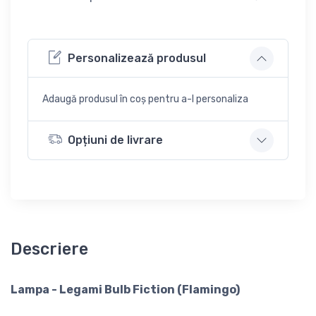
Personalizează produsul
Adaugă produsul în coș pentru a-l personaliza
Opțiuni de livrare
Descriere
Lampa - Legami Bulb Fiction (Flamingo)