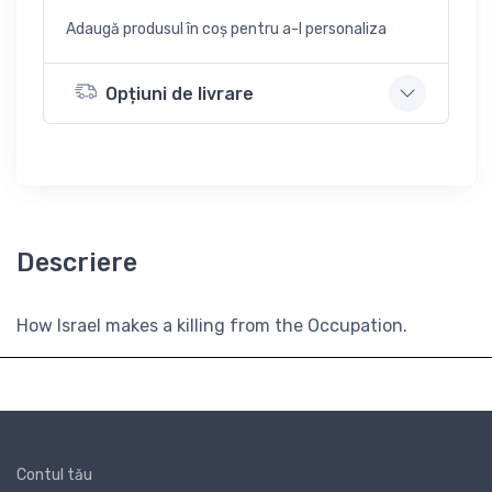
Adaugă produsul în coș pentru a-l personaliza
Opțiuni de livrare
Descriere
How Israel makes a killing from the Occupation.
Contul tău