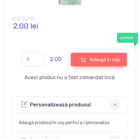
2,
00
lei
Limitat
2.00
Adaugă în coș
Acest produs nu a fost comandat încă
Personalizează produsul
Adaugă produsul în coș pentru a-l personaliza