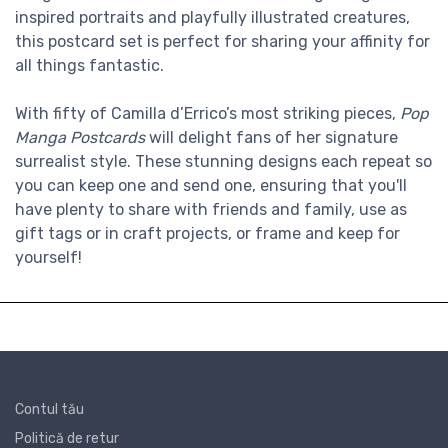
inspired portraits and playfully illustrated creatures,
this postcard set is perfect for sharing your affinity for
all things fantastic.
With fifty of Camilla d’Errico’s most striking pieces,
Pop
Manga Postcards
will delight fans of her signature
surrealist style. These stunning designs each repeat so
you can keep one and send one, ensuring that you'll
have plenty to share with friends and family, use as
gift tags or in craft projects, or frame and keep for
yourself!
Contul tău
Politică de retur