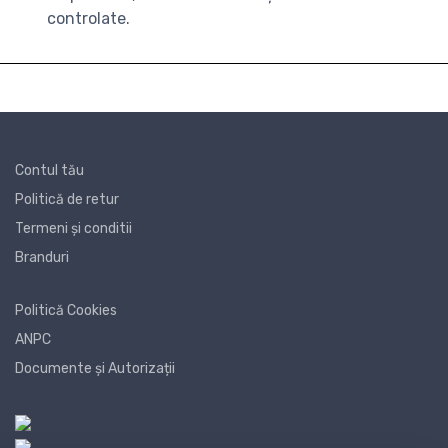
controlate.
Contul tău
Politică de retur
Termeni și conditii
Branduri
Politică Cookies
ANPC
Documente și Autorizații