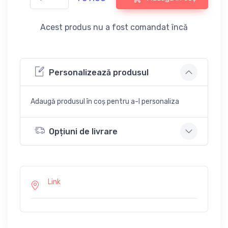
Acest produs nu a fost comandat încă
Personalizează produsul
Adaugă produsul în coș pentru a-l personaliza
Opțiuni de livrare
Link