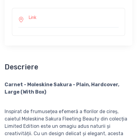
Link
Descriere
Carnet - Moleskine Sakura - Plain, Hardcover,
Large (With Box)
Inspirat de frumusețea efemeră a florilor de cireș,
caietul Moleskine Sakura Fleeting Beauty din colecția
Limited Edition este un omagiu adus naturii și
creativității. Cu un design delicat și elegant, acesta