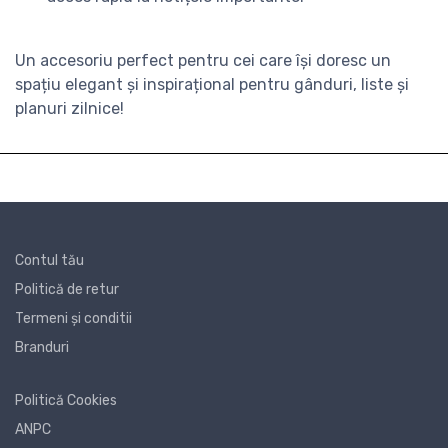
Un accesoriu perfect pentru cei care își doresc un
spațiu elegant și inspirațional pentru gânduri, liste și
planuri zilnice!
Contul tău
Politică de retur
Termeni și conditii
Branduri
Politică Cookies
ANPC