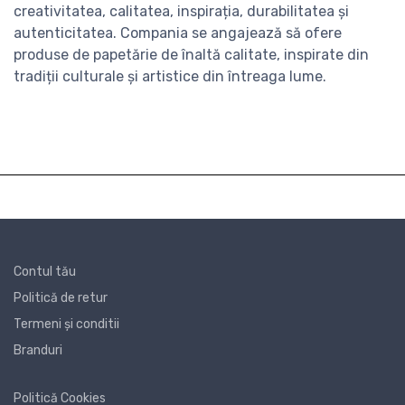
creativitatea, calitatea, inspirația, durabilitatea și
autenticitatea. Compania se angajează să ofere
produse de papetărie de înaltă calitate, inspirate din
tradiții culturale și artistice din întreaga lume.
Contul tău
Politică de retur
Termeni și conditii
Branduri
Politică Cookies