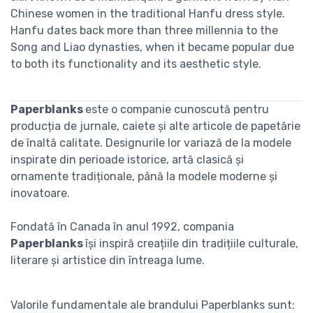
Chinese women in the traditional Hanfu dress style.
Hanfu dates back more than three millennia to the
Song and Liao dynasties, when it became popular due
to both its functionality and its aesthetic style.
Paperblanks
este o companie cunoscută pentru
producția de jurnale, caiete și alte articole de papetărie
de înaltă calitate. Designurile lor variază de la modele
inspirate din perioade istorice, artă clasică și
ornamente tradiționale, până la modele moderne și
inovatoare.
Fondată în Canada în anul 1992, compania
Paperblanks
își inspiră creațiile din tradițiile culturale,
literare și artistice din întreaga lume.
Valorile fundamentale ale brandului Paperblanks sunt: