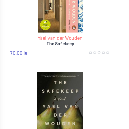
Yael van der Wouden
The Safekeep
70,00 lei