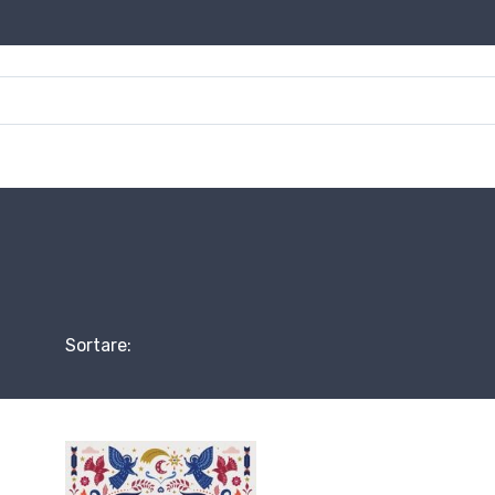
Sortare: