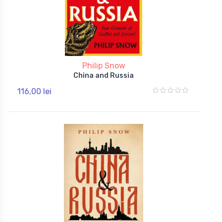
Philip Snow
China and Russia
116,00 lei