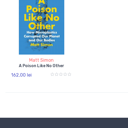
Matt Simon
A Poison Like No Other
162,00 lei