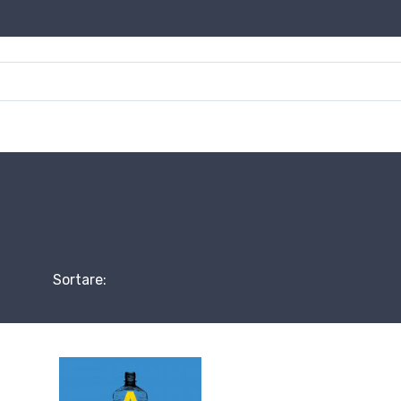
Sortare: