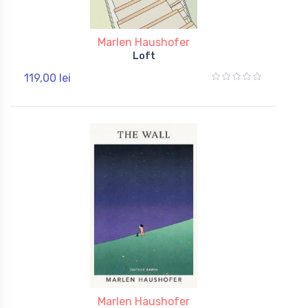
Marlen Haushofer
Loft
119,00 lei
Marlen Haushofer