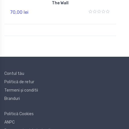
The Wall
70,00 lei
Contul tău
Politică de retur
Termeni și conditii
Branduri
Politică Cookies
ANPC