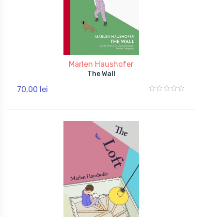
Marlen Haushofer
The Wall
70,00 lei