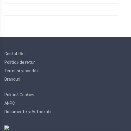
Contul tău
Politică de retur
Termeni și conditii
Branduri
Politică Cookies
ANPC
Documente și Autorizații