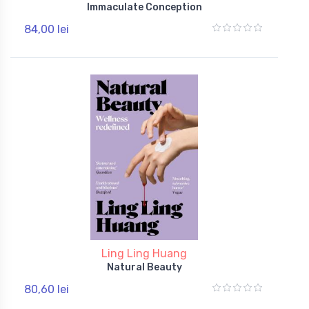
Immaculate Conception
84,00 lei
Ling Ling Huang
Natural Beauty
80,60 lei