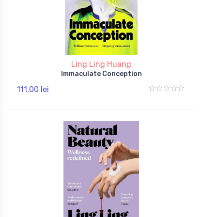
Ling Ling Huang
Immaculate Conception
111,00 lei