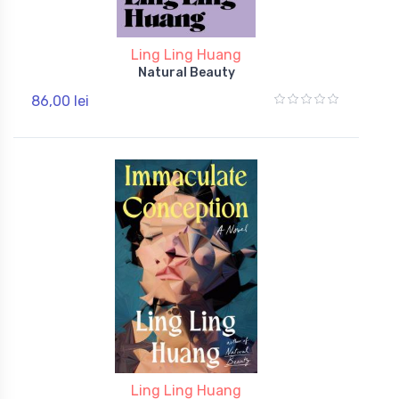
Ling Ling Huang
Natural Beauty
86,00 lei
Ling Ling Huang