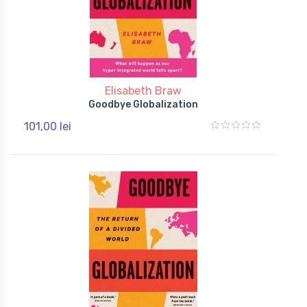
Elisabeth Braw
Goodbye Globalization
101,00 lei