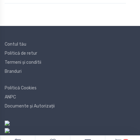
Contul tău
Politică de retur
Termeni și conditii
Branduri
Politică Cookies
ANPC
Documente și Autorizații