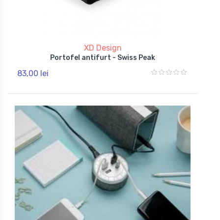
XD Design
Portofel antifurt - Swiss Peak
83,00 lei