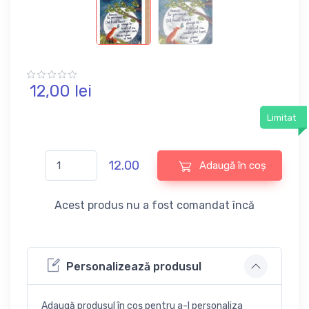
12,
00
lei
Limitat
12.00
Adaugă în coș
Acest produs nu a fost comandat încă
Personalizează produsul
Adaugă produsul în coș pentru a-l personaliza