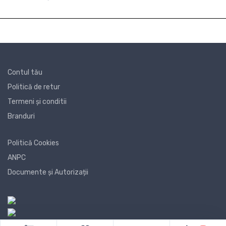
Contul tău
Politică de retur
Termeni și conditii
Branduri
Politică Cookies
ANPC
Documente și Autorizații