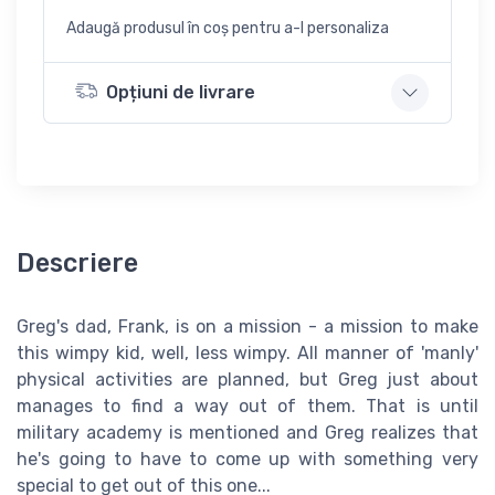
Adaugă produsul în coș pentru a-l personaliza
Opțiuni de livrare
Descriere
Greg's dad, Frank, is on a mission - a mission to make
this wimpy kid, well, less wimpy. All manner of 'manly'
physical activities are planned, but Greg just about
manages to find a way out of them. That is until
military academy is mentioned and Greg realizes that
he's going to have to come up with something very
special to get out of this one...