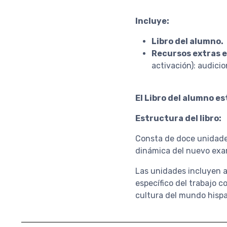
Incluye:
Libro del alumno.
Recursos extras e
activación): audicio
El Libro del alumno es
Estructura del libro:
Consta de doce unidade
dinámica del nuevo exa
Las unidades incluyen a
específico del trabajo c
cultura del mundo hisp