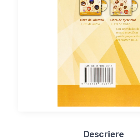
Descriere