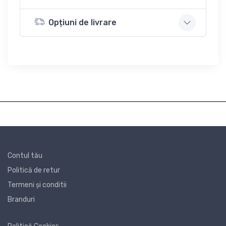
Opțiuni de livrare
Contul tău
Politică de retur
Termeni și conditii
Branduri