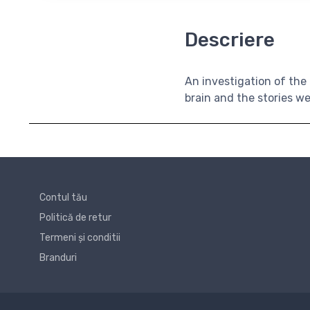
Descriere
An investigation of the
brain and the stories we
Contul tău
Politică de retur
Termeni și conditii
Branduri