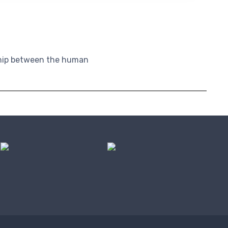
nship between the human