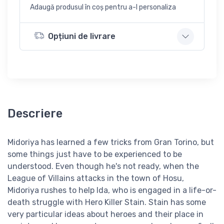
Adaugă produsul în coș pentru a-l personaliza
Opțiuni de livrare
Descriere
Midoriya has learned a few tricks from Gran Torino, but
some things just have to be experienced to be
understood. Even though he's not ready, when the
League of Villains attacks in the town of Hosu,
Midoriya rushes to help Ida, who is engaged in a life-or-
death struggle with Hero Killer Stain. Stain has some
very particular ideas about heroes and their place in