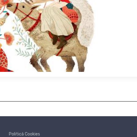
Politică Cookies