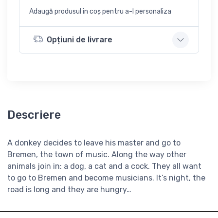
Adaugă produsul în coș pentru a-l personaliza
Opțiuni de livrare
Descriere
A donkey decides to leave his master and go to
Bremen, the town of music. Along the way other
animals join in: a dog, a cat and a cock. They all want
to go to Bremen and become musicians. It’s night, the
road is long and they are hungry…