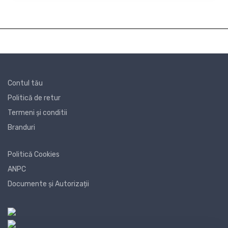
Contul tău
Politică de retur
Termeni și conditii
Branduri
Politică Cookies
ANPC
Documente și Autorizații