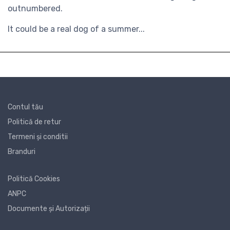
outnumbered.
It could be a real dog of a summer...
Contul tău
Politică de retur
Termeni și conditii
Branduri
Politică Cookies
ANPC
Documente și Autorizații