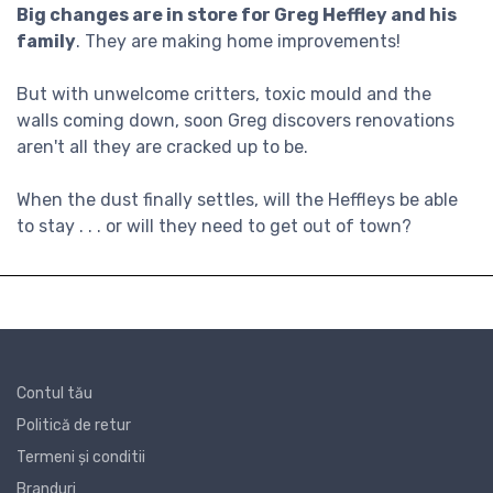
Big changes are in store for Greg Heffley and his
family
. They are making home improvements!
But with unwelcome critters, toxic mould and the
walls coming down, soon Greg discovers renovations
aren't all they are cracked up to be.
When the dust finally settles, will the Heffleys be able
to stay . . . or will they need to get out of town?
Contul tău
Politică de retur
Termeni și conditii
Branduri