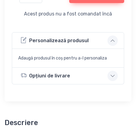
Acest produs nu a fost comandat încă
Personalizează produsul
Adaugă produsul în coș pentru a-l personaliza
Opțiuni de livrare
Descriere