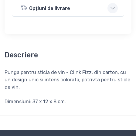
Opțiuni de livrare
Descriere
Punga pentru sticla de vin - Clink Fizz, din carton, cu
un design unic si intens colorata, potrivta pentru sticle
de vin.
Dimensiuni: 37 x 12 x 8 cm.