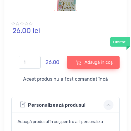
26,
00
lei
Limitat
26.00
Adaugă în coș
Acest produs nu a fost comandat încă
Personalizează produsul
Adaugă produsul în coș pentru a-l personaliza