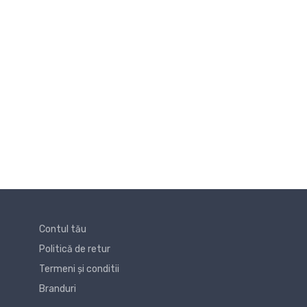
Contul tău
Politică de retur
Termeni și conditii
Branduri