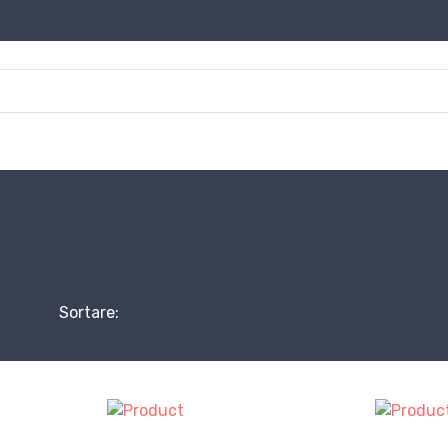
Sortare: