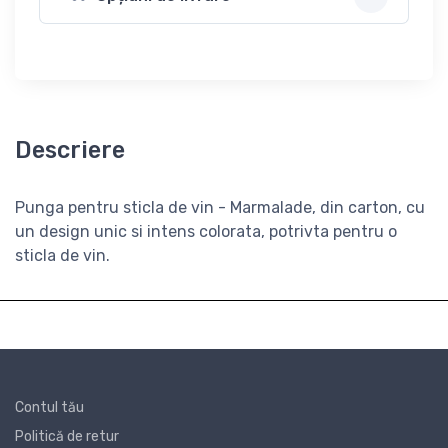
Descriere
Punga pentru sticla de vin - Marmalade, din carton, cu
un design unic si intens colorata, potrivta pentru o
sticla de vin.
Contul tău
Politică de retur