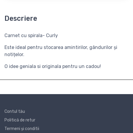
Descriere
Carnet cu spirala- Curly
Este ideal pentru stocarea amintirilor, gândurilor și
notițelor.
O idee geniala si originala pentru un cadou!
Contul tău
Politică de retur
Termeni și conditii