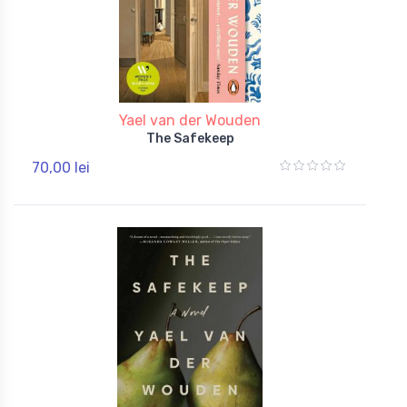
Yael van der Wouden
The Safekeep
70,00 lei