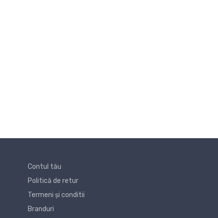
Contul tău
Politică de retur
Termeni și conditii
Branduri