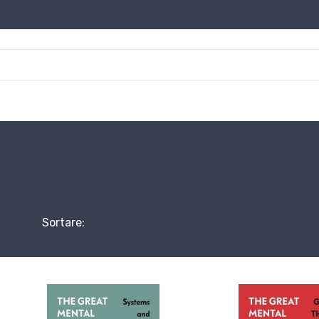
Sortare: