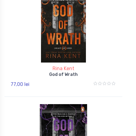
Rina Kent
God of Wrath
77,00 lei