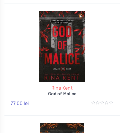
Rina Kent
God of Malice
77,00 lei