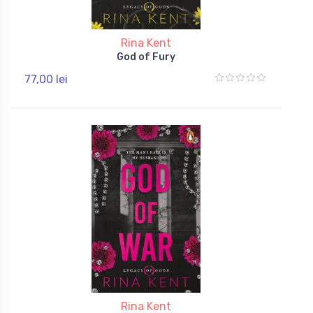
Rina Kent
God of Fury
77,00 lei
Rina Kent