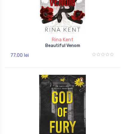
Rina Kent
Beautiful Venom
77,00 lei