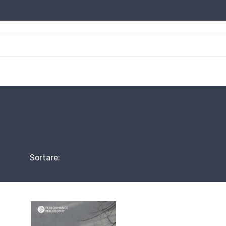
Sortare: