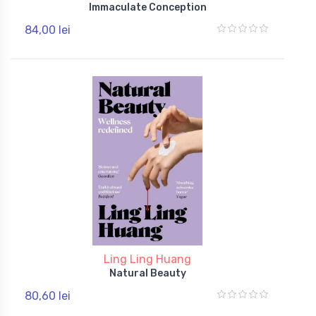
Immaculate Conception
84,00 lei
Ling Ling Huang
Natural Beauty
80,60 lei