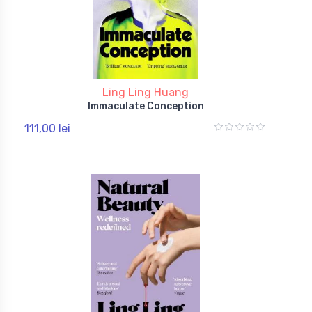
Ling Ling Huang
Immaculate Conception
111,00 lei