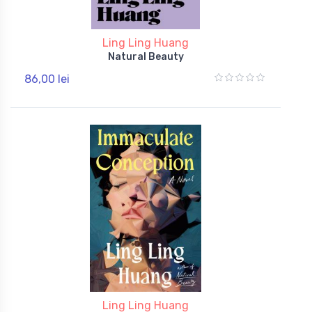
Ling Ling Huang
Natural Beauty
86,00 lei
Ling Ling Huang