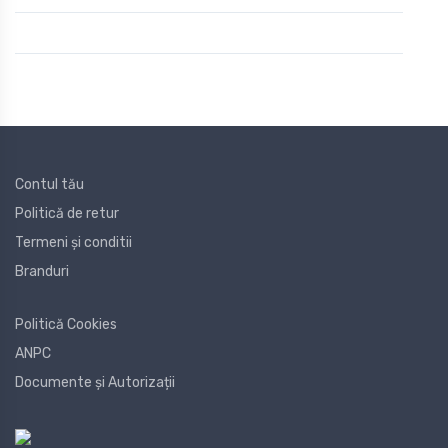
Contul tău
Politică de retur
Termeni și conditii
Branduri
Politică Cookies
ANPC
Documente și Autorizații