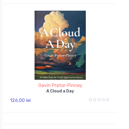
Gavin Pretor-Pinney
A Cloud a Day
126,00 lei