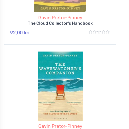
Gavin Pretor-Pinney
The Cloud Collector's Handbook
92,00 lei
Gavin Pretor-Pinney