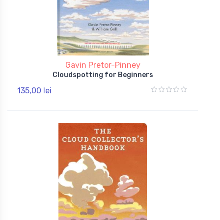
Gavin Pretor-Pinney
Cloudspotting for Beginners
135,00 lei