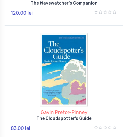
The Wavewatcher's Companion
120,00 lei
Gavin Pretor-Pinney
The Cloudspotter's Guide
83,00 lei