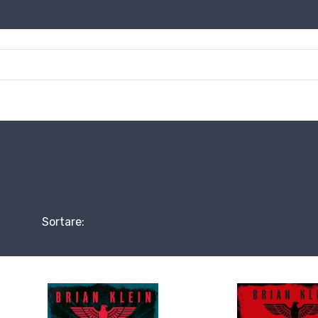
Sortare: