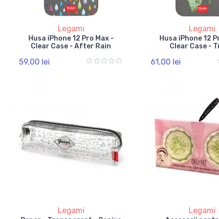
Legami
Legami
Husa iPhone 12 Pro Max -
Husa iPhone 12 P
Clear Case - After Rain
Clear Case - T
59,00 lei
61,00 lei
Legami
Legami