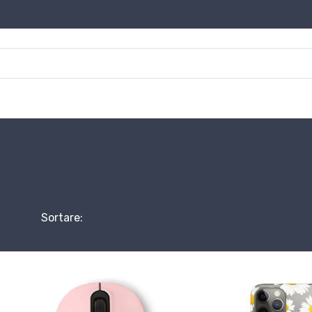
Sortare: