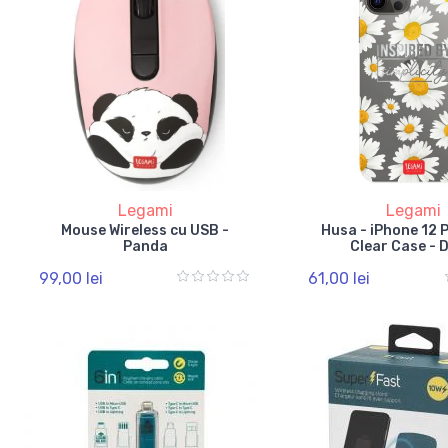
Legami
Legami
Mouse Wireless cu USB -
Husa - iPhone 12 
Panda
Clear Case - 
99,00 lei
61,00 lei