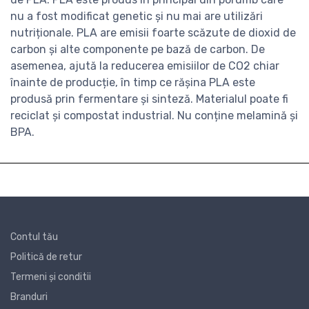
nu a fost modificat genetic și nu mai are utilizări
nutriționale. PLA are emisii foarte scăzute de dioxid de
carbon și alte componente pe bază de carbon. De
asemenea, ajută la reducerea emisiilor de CO2 chiar
înainte de producție, în timp ce rășina PLA este
produsă prin fermentare și sinteză. Materialul poate fi
reciclat și compostat industrial. Nu conține melamină și
BPA.
Contul tău
Politică de retur
Termeni și conditii
Branduri