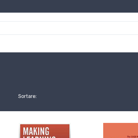
Sortare: