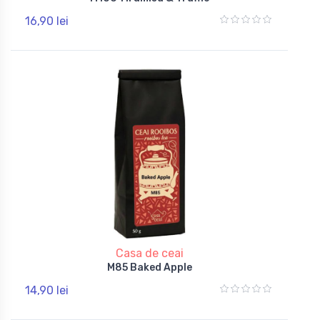
16,90 lei
Casa de ceai
M85 Baked Apple
14,90 lei