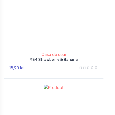
Casa de ceai
M84 Strawberry & Banana
15,90 lei