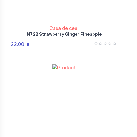
Casa de ceai
M722 Strawberry Ginger Pineapple
22,00 lei