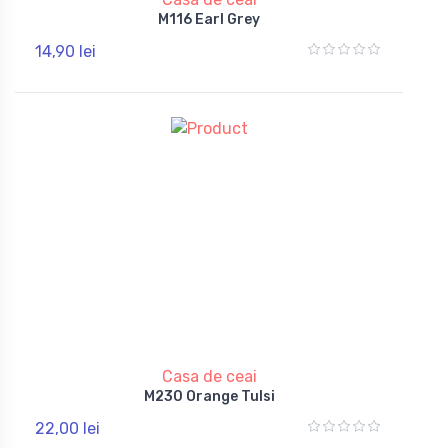
M116 Earl Grey
14,90 lei
Casa de ceai
M230 Orange Tulsi
22,00 lei