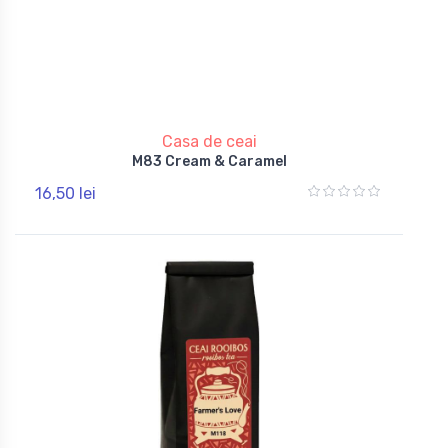
Casa de ceai
M83 Cream & Caramel
16,50 lei