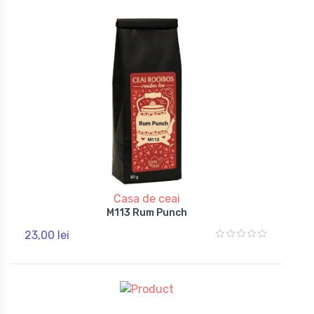
Casa de ceai
M113 Rum Punch
23,00 lei