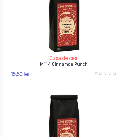
Casa de ceai
M114 Cinnamon Punch
15,50 lei