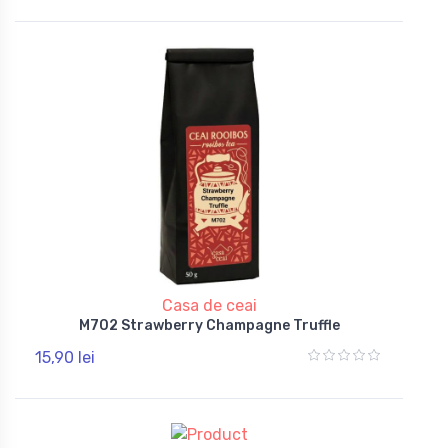
Casa de ceai
M702 Strawberry Champagne Truffle
15,90 lei