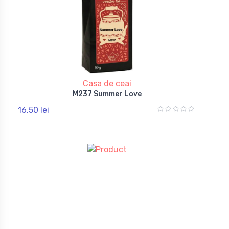
Casa de ceai
M237 Summer Love
16,50 lei