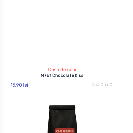
Casa de ceai
M761 Chocolate Kiss
15,90 lei