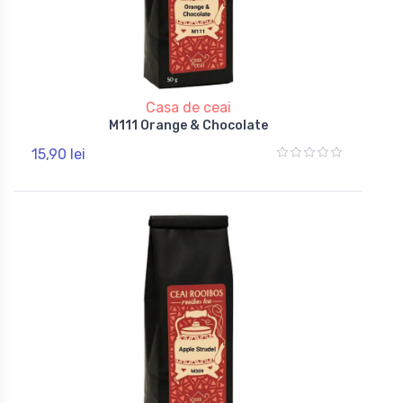
Casa de ceai
M111 Orange & Chocolate
15,90 lei