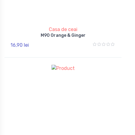
Casa de ceai
M90 Orange & Ginger
16,90 lei