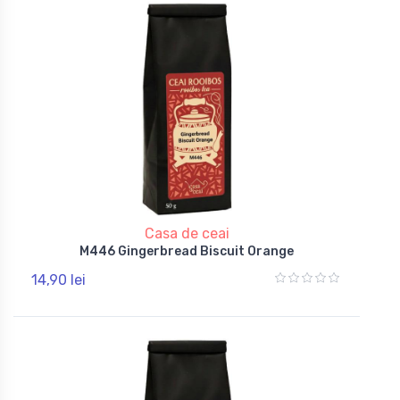
Casa de ceai
M446 Gingerbread Biscuit Orange
14,90 lei