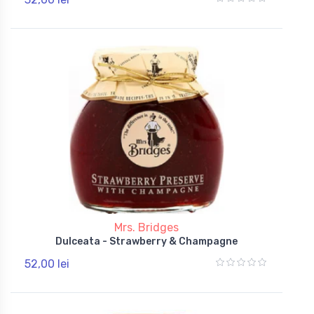
Mrs. Bridges
Dulceata - Strawberry & Champagne
52,00 lei