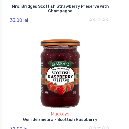
Mrs. Bridges Scottish Strawberry Preserve with
Champagne
33,00 lei
Mackays
Gem de zmeura - Scottish Raspberry
32,00 lei