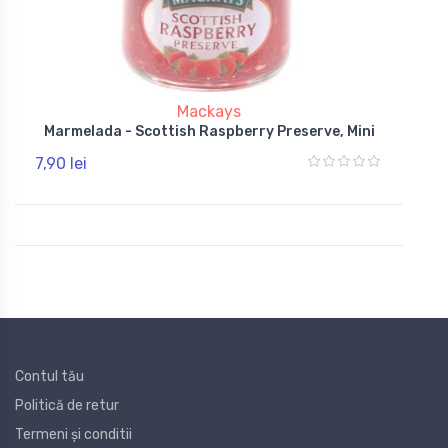
Mackays
Marmelada - Scottish Raspberry Preserve, Mini
7,90 lei
Contul tău
Politică de retur
Termeni și conditii