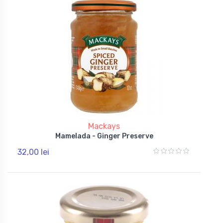
Mackays
Mamelada - Ginger Preserve
32,00 lei