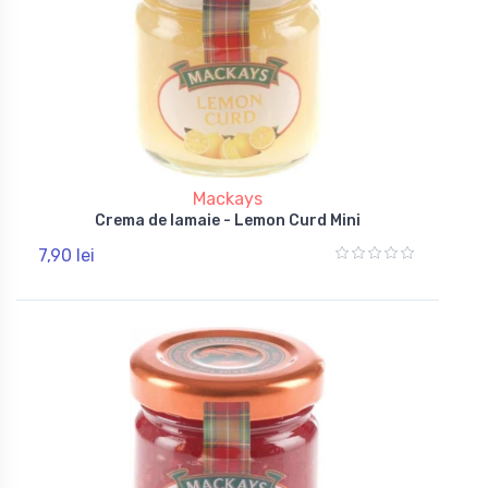
Mackays
Crema de lamaie - Lemon Curd Mini
7,90 lei