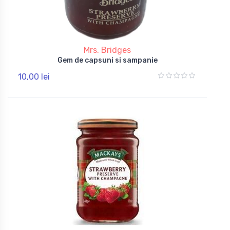
Mrs. Bridges
Gem de capsuni si sampanie
10,00 lei