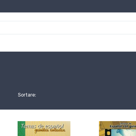
Sortare: