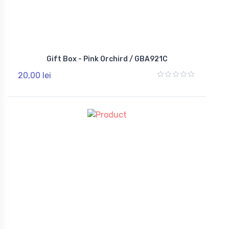
Gift Box - Pink Orchird / GBA921C
20,00 lei