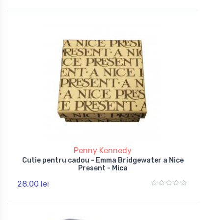
Penny Kennedy
Cutie pentru cadou - Emma Bridgewater a Nice
Present - Mica
28,00 lei