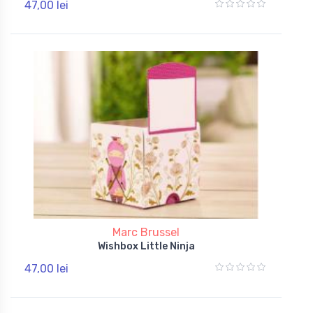
47,00 lei
Marc Brussel
Wishbox Little Ninja
47,00 lei