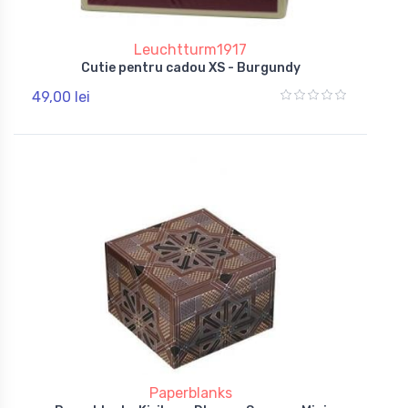
Leuchtturm1917
Cutie pentru cadou XS - Burgundy
49,00 lei
Paperblanks