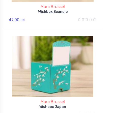
Marc Brussel
Wishbox Scandic
47,00 lei
Marc Brussel
Wishbox Japan