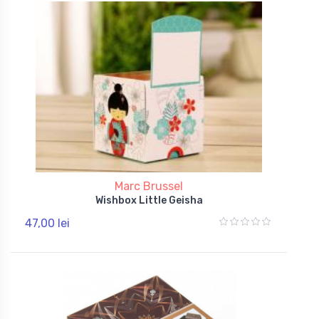
Marc Brussel
Wishbox Little Geisha
47,00 lei