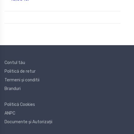
Contul tău
Politică de retur
Termeni și conditii
Branduri
Politică Cookies
ANPC
Documente și Autorizații