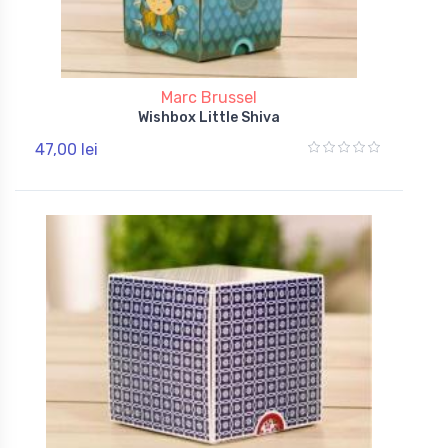
Marc Brussel
Wishbox Little Shiva
47,00 lei