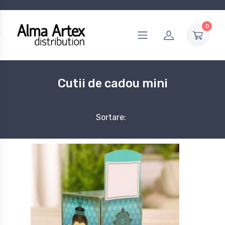
0
Cutii de cadou mini
Sortare: