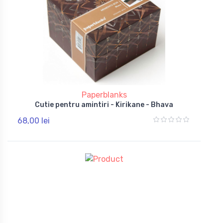
Paperblanks
Cutie pentru amintiri - Kirikane - Bhava
68,00 lei