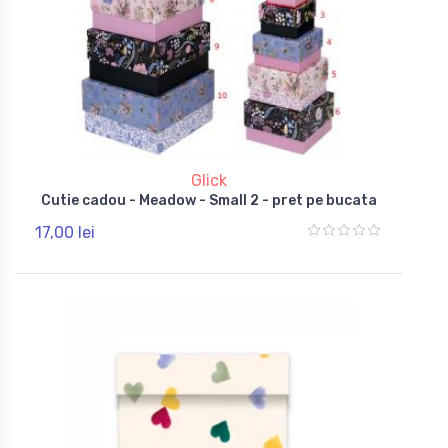
Glick
Cutie cadou - Meadow - Small 2 - pret pe bucata
17,00 lei