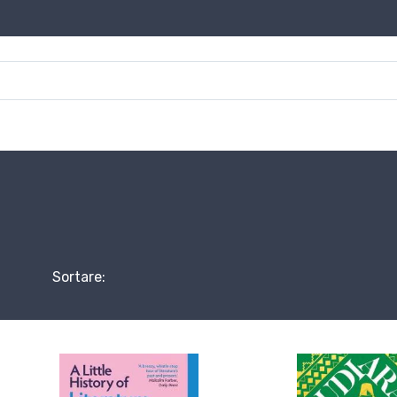
Sortare: