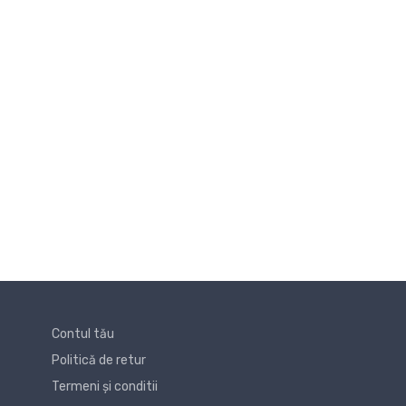
Contul tău
Politică de retur
Termeni și conditii