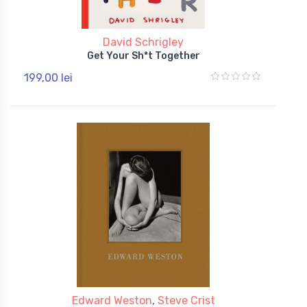
David Schrigley
Get Your Sh*t Together
199,00 lei
Edward Weston
,
Steve Crist