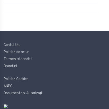
Contul tău
Politică de retur
Termeni și conditii
Branduri
Politică Cookies
ANPC
Documente și Autorizații