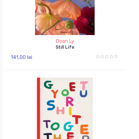
Doan Ly
Still Life
141,00 lei