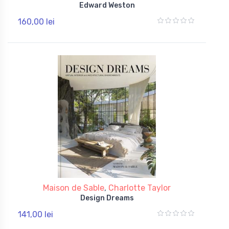
Edward Weston
160,00 lei
Maison de Sable
,
Charlotte Taylor
Design Dreams
141,00 lei