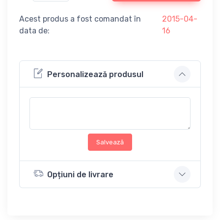
Acest produs a fost comandat în
2015-04-
data de:
16
Personalizează produsul
Salvează
Opțiuni de livrare