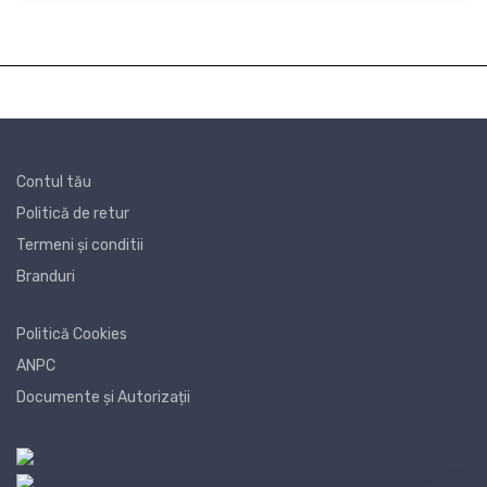
Contul tău
Politică de retur
Termeni și conditii
Branduri
Politică Cookies
ANPC
Documente și Autorizații