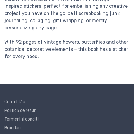
inspired stickers, perfect for embellishing any creative
project you have on the go, be it scrapbooking junk
journaling, collaging, gift wrapping, or merely
personalizing any page.
With 92 pages of vintage flowers, butterflies and other
botanical decorative elements – this book has a sticker
for every need.
Contul tău
Politică de retur
Termeni și conditii
Branduri